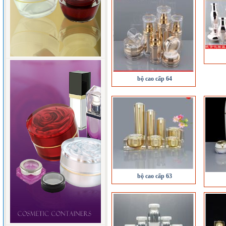
bộ cao cấp 64
bộ cao cấp 63