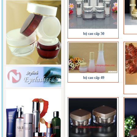
bộ cao cấp 50
bộ cao cấp 49